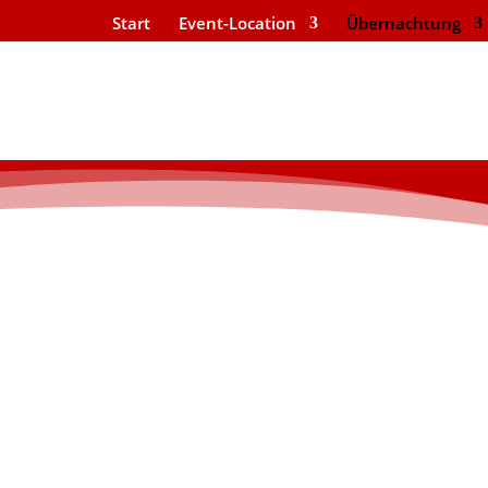
Start
Event-Location
Übernachtung