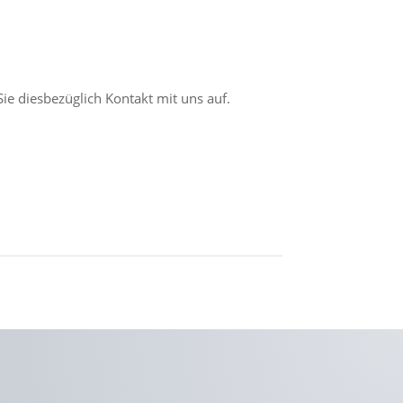
ie diesbezüglich Kontakt mit uns auf.