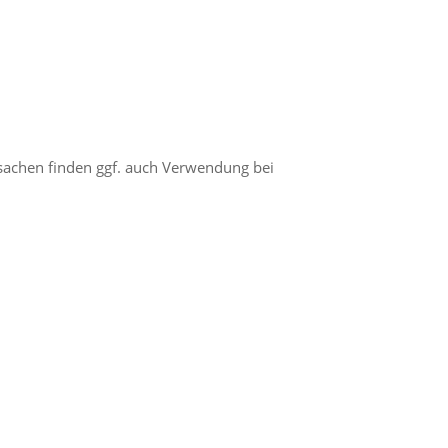
ersachen finden ggf. auch Verwendung bei