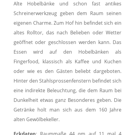
Alte Hobelbänke und schon fast antikes
Schreinerwerkzeug geben dem Raum seinen
eigenen Charme. Zum Hof hin befindet sich ein
altes Rolltor, das nach Belieben oder Wetter
geöffnet oder geschlossen werden kann. Das
Essen wird auf den Hobelbänken als
Fingerfood, klassisch als Kaffee und Kuchen
oder wie es den Gästen beliebt dargeboten.
Hinter den Stahlsprossenfenstern befindet sich
eine indirekte Beleuchtung, die dem Raum bei
Dunkelheit etwas ganz Besonderes geben. Die
Getränke holt man sich aus dem 160 Jahre
alten Gewölbekeller.
Eckdaten
: Raummaße 44 qm auf 11 mal 4