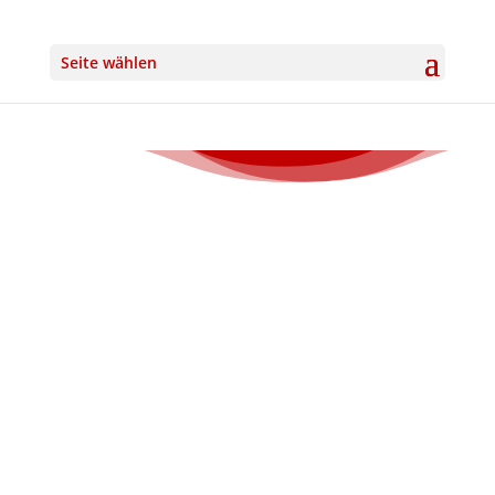
Seite wählen