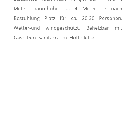
Meter. Raumhöhe ca. 4 Meter. Je nach
Bestuhlung Platz für ca. 20-30 Personen.
Wetter-und windgeschützt. Beheizbar mit
Gaspilzen. Sanitärraum: Hoftoilette