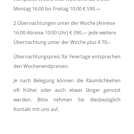
Montag 16:00 bis Freitag 10:00 € 590.—
2 Übernachtungen unter der Woche (Anreise
16:00 Abreise 10:00 Uhr) € 390.— jede weitere
Übernachtung unter der Woche plus € 70.–
Übernachtungspreis für Feiertage entsprechen
den Wochenendpreisen.
Je nach Belegung können die Räumlichkeiten
oft früher oder auch etwas länger genutzt
werden. Bitte nehmen Sie diesbezüglich
Kontakt mit uns auf.