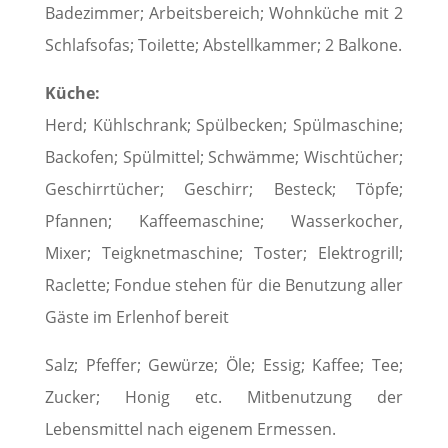
Badezimmer; Arbeitsbereich; Wohnküche mit 2
Schlafsofas; Toilette; Abstellkammer; 2 Balkone.
Küche:
Herd; Kühlschrank; Spülbecken; Spülmaschine;
Backofen; Spülmittel; Schwämme; Wischtücher;
Geschirrtücher; Geschirr; Besteck; Töpfe;
Pfannen; Kaffeemaschine; Wasserkocher,
Mixer; Teigknetmaschine; Toster; Elektrogrill;
Raclette; Fondue stehen für die Benutzung aller
Gäste im Erlenhof bereit
Salz; Pfeffer; Gewürze; Öle; Essig; Kaffee; Tee;
Zucker; Honig etc. Mitbenutzung der
Lebensmittel nach eigenem Ermessen.