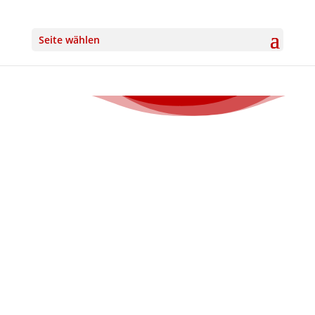
Seite wählen