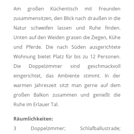
Am großen Küchentisch mit Freunden
zusammensitzen, den Blick nach draußen in die
Natur schweifen lassen und Ruhe finden.
Unten auf den Weiden grasen die Ziegen, Kühe
und Pferde. Die nach Süden ausgerichtete
Wohnung bietet Platz für bis zu 12 Personen.
Die Doppelzimmer sind geschmackvoll
eingerichtet, das Ambiente stimmt. In der
warmen Jahreszeit sitzt man gerne auf dem
großen Balkon zusammen und genießt die
Ruhe im Erlauer Tal.
Räumlichkeiten:
3 Doppelzimmer; Schlafballustrade;