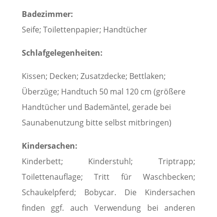
Badezimmer:
Seife; Toilettenpapier; Handtücher
Schlafgelegenheiten:
Kissen; Decken; Zusatzdecke; Bettlaken;
Überzüge; Handtuch 50 mal 120 cm (größere
Handtücher und Bademäntel, gerade bei
Saunabenutzung bitte selbst mitbringen)
Kindersachen:
Kinderbett; Kinderstuhl; Triptrapp;
Toilettenauflage; Tritt für Waschbecken;
Schaukelpferd; Bobycar. Die Kindersachen
finden ggf. auch Verwendung bei anderen