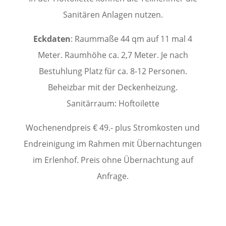
Sanitären Anlagen nutzen.
Eckdaten
: Raummaße 44 qm auf 11 mal 4
Meter. Raumhöhe ca. 2,7 Meter. Je nach
Bestuhlung Platz für ca. 8-12 Personen.
Beheizbar mit der Deckenheizung.
Sanitärraum: Hoftoilette
Wochenendpreis € 49.- plus Stromkosten und
Endreinigung im Rahmen mit Übernachtungen
im Erlenhof. Preis ohne Übernachtung auf
Anfrage.