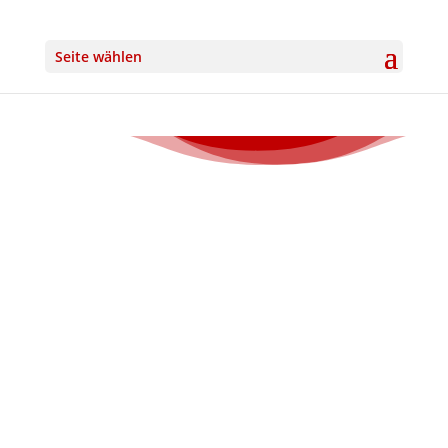
Seite wählen