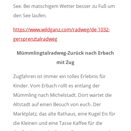
See. Bei matschigem Wetter besser zu Fuß um
den See laufen.
https://www.wildganz.com/radweg/de-1032-
gersprenztalradweg
Mümmlingtalradweg-Zurück nach Erbach
mit Zug
Zugfahren ist immer ein tolles Erlebnis für
Kinder. Vom Erbach rollt es entlang der
Mümmling nach Michelstadt. Dort wartet die
Altstadt auf einen Besuch von euch. Der
Marktplatz, das alte Rathaus, eine Kugel Eis für
die Kleinen und eine Tasse Kaffee für die