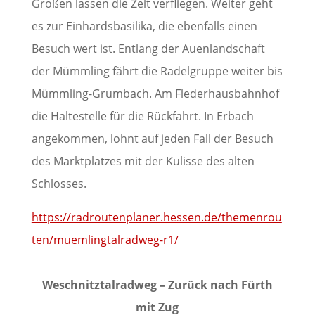
Großen lassen die Zeit verfliegen. Weiter geht
es zur Einhardsbasilika, die ebenfalls einen
Besuch wert ist. Entlang der Auenlandschaft
der Mümmling fährt die Radelgruppe weiter bis
Mümmling-Grumbach. Am Flederhausbahnhof
die Haltestelle für die Rückfahrt. In Erbach
angekommen, lohnt auf jeden Fall der Besuch
des Marktplatzes mit der Kulisse des alten
Schlosses.
https://radroutenplaner.hessen.de/themenrou
ten/muemlingtalradweg-r1/
Weschnitztalradweg – Zurück nach Fürth
mit Zug