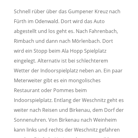
Schnell rüber über das Gumpener Kreuz nach
Fürth im Odenwald. Dort wird das Auto
abgestellt und los geht es. Nach Fahrenbach,
Rimbach und dann nach Mörlenbach. Dort
wird ein Stopp beim Ala Hopp Spielplatz
eingelegt. Alternativ ist bei schlechterem
Wetter der Indoorspielplatz neben an. Ein paar
Meterweiter gibt es ein mongolisches
Restaurant oder Pommes beim
Indoorspielplatz. Entlang der Weschnitz geht es
weiter nach Reisen und Birkenau, dem Dorf der
Sonnenuhren. Von Birkenau nach Weinheim
kann links und rechts der Weschnitz gefahren