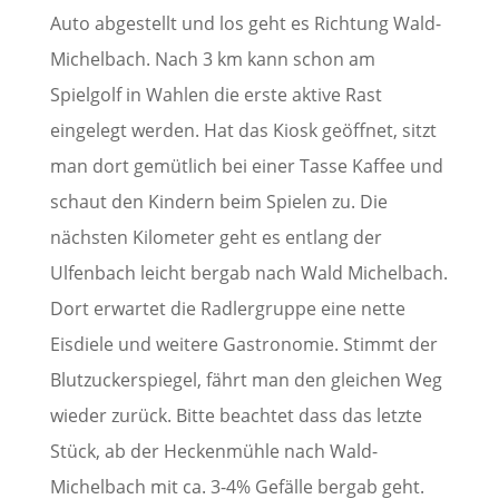
Auto abgestellt und los geht es Richtung Wald-
Michelbach. Nach 3 km kann schon am
Spielgolf in Wahlen die erste aktive Rast
eingelegt werden. Hat das Kiosk geöffnet, sitzt
man dort gemütlich bei einer Tasse Kaffee und
schaut den Kindern beim Spielen zu. Die
nächsten Kilometer geht es entlang der
Ulfenbach leicht bergab nach Wald Michelbach.
Dort erwartet die Radlergruppe eine nette
Eisdiele und weitere Gastronomie. Stimmt der
Blutzuckerspiegel, fährt man den gleichen Weg
wieder zurück. Bitte beachtet dass das letzte
Stück, ab der Heckenmühle nach Wald-
Michelbach mit ca. 3-4% Gefälle bergab geht.