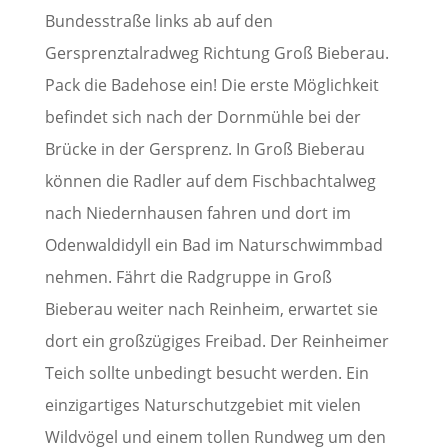
Bundesstraße links ab auf den
Gersprenztalradweg Richtung Groß Bieberau.
Pack die Badehose ein! Die erste Möglichkeit
befindet sich nach der Dornmühle bei der
Brücke in der Gersprenz. In Groß Bieberau
können die Radler auf dem Fischbachtalweg
nach Niedernhausen fahren und dort im
Odenwaldidyll ein Bad im Naturschwimmbad
nehmen. Fährt die Radgruppe in Groß
Bieberau weiter nach Reinheim, erwartet sie
dort ein großzügiges Freibad. Der Reinheimer
Teich sollte unbedingt besucht werden. Ein
einzigartiges Naturschutzgebiet mit vielen
Wildvögel und einem tollen Rundweg um den