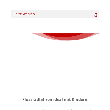
Seite wählen
Flussradfahren ideal mit Kindern