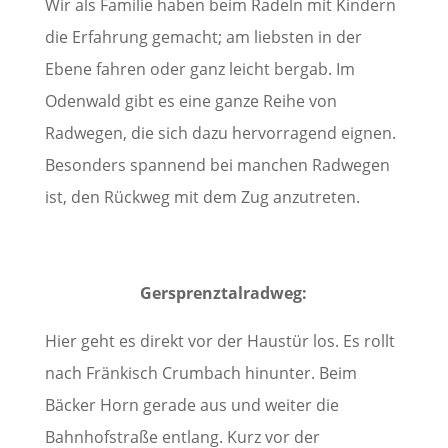
Wir als Familie haben beim Radeln mit Kindern
die Erfahrung gemacht; am liebsten in der
Ebene fahren oder ganz leicht bergab. Im
Odenwald gibt es eine ganze Reihe von
Radwegen, die sich dazu hervorragend eignen.
Besonders spannend bei manchen Radwegen
ist, den Rückweg mit dem Zug anzutreten.
Gersprenztalradweg:
Hier geht es direkt vor der Haustür los. Es rollt
nach Fränkisch Crumbach hinunter. Beim
Bäcker Horn gerade aus und weiter die
Bahnhofstraße entlang. Kurz vor der