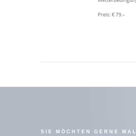
Wetterbedingun
Preis: € 79.–
SIE MÖCHTEN GERNE MAL