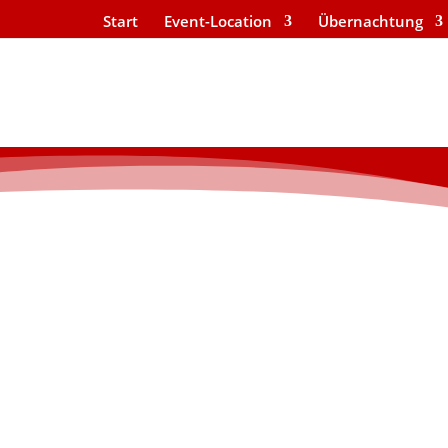
Start
Event-Location
Übernachtung